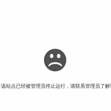
！该站点已经被管理员停止运行，请联系管理员了解