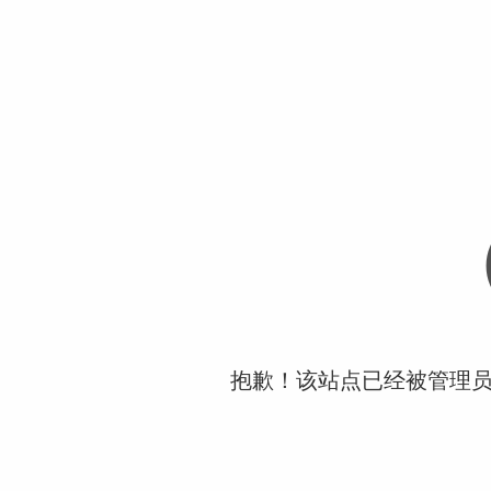
抱歉！该站点已经被管理